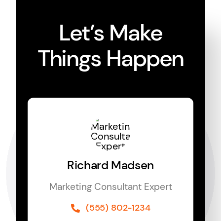
Let’s Make
Things Happen
Richard Madsen
Marketing Consultant Expert
(555) 802-1234