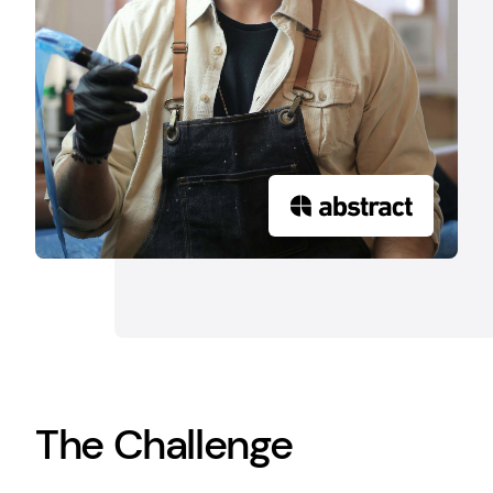
The Challenge