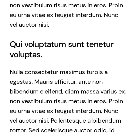
non vestibulum risus metus in eros. Proin
eu urna vitae ex feugiat interdum. Nunc
vel auctor nisi.
Qui voluptatum sunt tenetur
voluptas.
Nulla consectetur maximus turpis a
egestas. Mauris efficitur, ante non
bibendum eleifend, diam massa varius ex,
non vestibulum risus metus in eros. Proin
eu urna vitae ex feugiat interdum. Nunc
vel auctor nisi. Pellentesque a bibendum
tortor. Sed scelerisque auctor odio, id