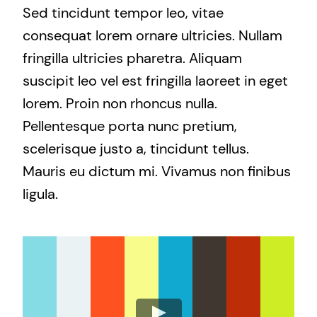
Sed tincidunt tempor leo, vitae
consequat lorem ornare ultricies. Nullam
fringilla ultricies pharetra. Aliquam
suscipit leo vel est fringilla laoreet in eget
lorem. Proin non rhoncus nulla.
Pellentesque porta nunc pretium,
scelerisque justo a, tincidunt tellus.
Mauris eu dictum mi. Vivamus non finibus
ligula.