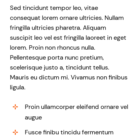
Sed tincidunt tempor leo, vitae
consequat lorem ornare ultricies. Nullam
fringilla ultricies pharetra. Aliquam
suscipit leo vel est fringilla laoreet in eget
lorem. Proin non rhoncus nulla.
Pellentesque porta nunc pretium,
scelerisque justo a, tincidunt tellus.
Mauris eu dictum mi. Vivamus non finibus
ligula.
Proin ullamcorper eleifend ornare vel
augue
Fusce finibu tincidu fermentum