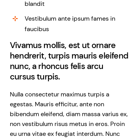
blandit
Vestibulum ante ipsum fames in
faucibus
Vivamus mollis, est ut ornare
hendrerit, turpis mauris eleifend
nunc, a rhoncus felis arcu
cursus turpis.
Nulla consectetur maximus turpis a
egestas. Mauris efficitur, ante non
bibendum eleifend, diam massa varius ex,
non vestibulum risus metus in eros. Proin
eu urna vitae ex feugiat interdum. Nunc