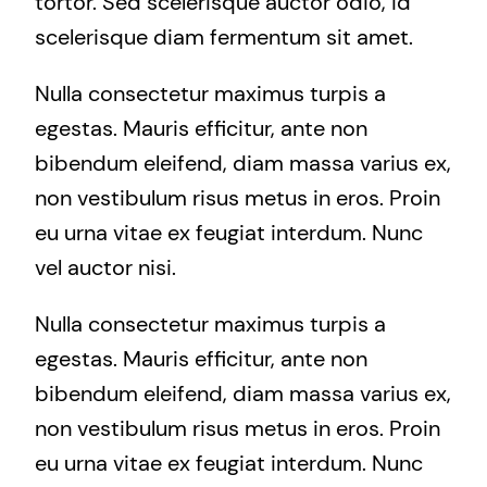
tortor. Sed scelerisque auctor odio, id
scelerisque diam fermentum sit amet.
Nulla consectetur maximus turpis a
egestas. Mauris efficitur, ante non
bibendum eleifend, diam massa varius ex,
non vestibulum risus metus in eros. Proin
eu urna vitae ex feugiat interdum. Nunc
vel auctor nisi.
Nulla consectetur maximus turpis a
egestas. Mauris efficitur, ante non
bibendum eleifend, diam massa varius ex,
non vestibulum risus metus in eros. Proin
eu urna vitae ex feugiat interdum. Nunc