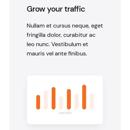
Grow your traffic
Nullam et cursus neque, eget
fringilla dolor, curabitur ac
leo nunc. Vestibulum et
mauris vel ante finibus.