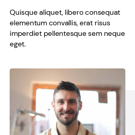
Quisque aliquet, libero consequat
elementum convallis, erat risus
imperdiet pellentesque sem neque
eget.