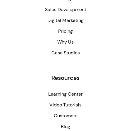
Sales Development
Digital Marketing
Pricing
Why Us
Case Studies
Resources
Learning Center
Video Tutorials
Customers
Blog