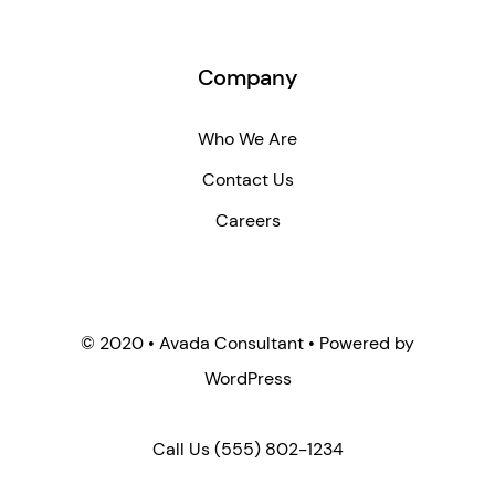
Company
Who We Are
Contact Us
Careers
© 2020 • Avada Consultant • Powered by
WordPress
Call Us
(555) 802-1234