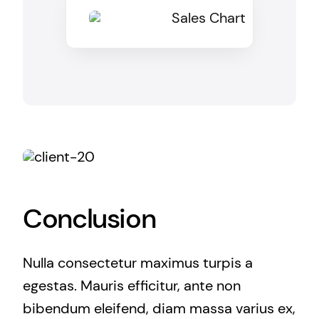
Conclusion
Nulla consectetur maximus turpis a
egestas. Mauris efficitur, ante non
bibendum eleifend, diam massa varius ex,