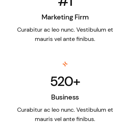
#1
Marketing Firm
Curabitur ac leo nunc. Vestibulum et
mauris vel ante finibus.
520+
Business
Curabitur ac leo nunc. Vestibulum et
mauris vel ante finibus.