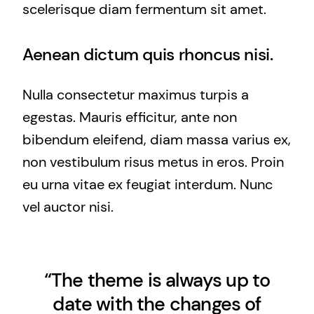
scelerisque diam fermentum sit amet.
Aenean dictum quis rhoncus nisi.
Nulla consectetur maximus turpis a
egestas. Mauris efficitur, ante non
bibendum eleifend, diam massa varius ex,
non vestibulum risus metus in eros. Proin
eu urna vitae ex feugiat interdum. Nunc
vel auctor nisi.
“The theme is always up to
date with the changes of