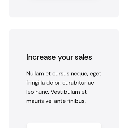
Increase your sales
Nullam et cursus neque, eget
fringilla dolor, curabitur ac
leo nunc. Vestibulum et
mauris vel ante finibus.