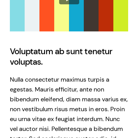
Voluptatum ab sunt tenetur
voluptas.
Nulla consectetur maximus turpis a
egestas. Mauris efficitur, ante non
bibendum eleifend, diam massa varius ex,
non vestibulum risus metus in eros. Proin
eu urna vitae ex feugiat interdum. Nunc
vel auctor nisi. Pellentesque a bibendum