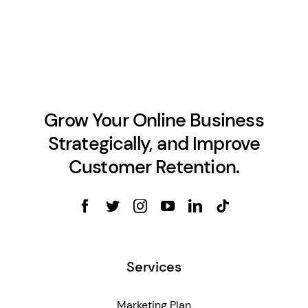
Grow Your Online Business
Strategically, and Improve
Customer Retention.
Services
Marketing Plan