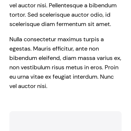
vel auctor nisi. Pellentesque a bibendum
tortor. Sed scelerisque auctor odio, id
scelerisque diam fermentum sit amet.
Nulla consectetur maximus turpis a
egestas. Mauris efficitur, ante non
bibendum eleifend, diam massa varius ex,
non vestibulum risus metus in eros. Proin
eu urna vitae ex feugiat interdum. Nunc
vel auctor nisi.