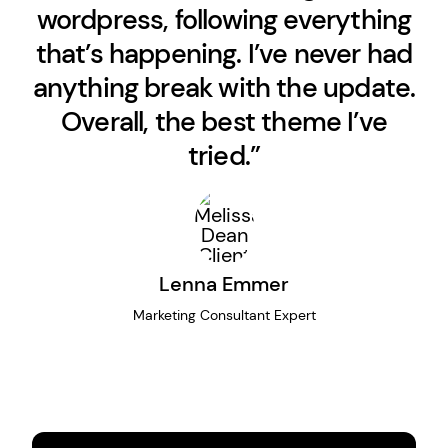
wordpress, following everything
that’s happening. I’ve never had
anything break with the update.
Overall, the best theme I’ve
tried.”
Lenna Emmer
Marketing Consultant Expert