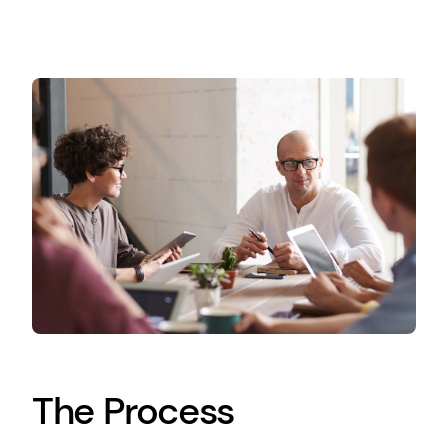
The Process