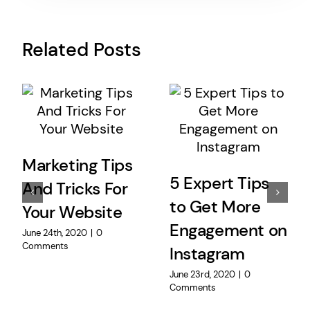
Related Posts
Marketing Tips
5 Expert Tips
And Tricks For
to Get More
Your Website
Engagement on
June 24th, 2020
|
0
Comments
Instagram
June 23rd, 2020
|
0
Comments