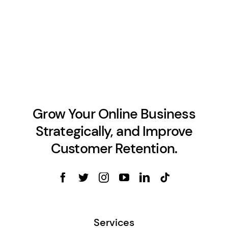
Grow Your Online Business
Strategically, and Improve
Customer Retention.
Services