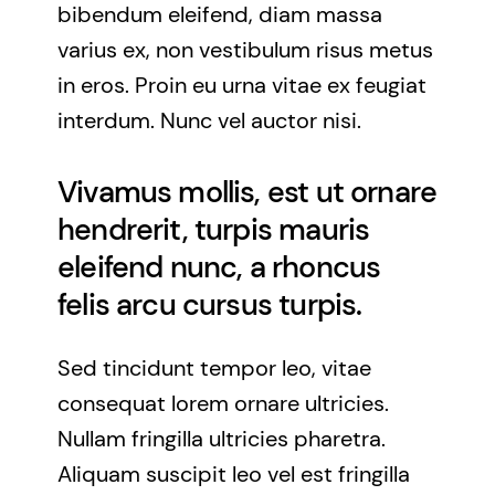
bibendum eleifend, diam massa
varius ex, non vestibulum risus metus
in eros. Proin eu urna vitae ex feugiat
interdum. Nunc vel auctor nisi.
Vivamus mollis, est ut ornare
hendrerit, turpis mauris
eleifend nunc, a rhoncus
felis arcu cursus turpis.
Sed tincidunt tempor leo, vitae
consequat lorem ornare ultricies.
Nullam fringilla ultricies pharetra.
Aliquam suscipit leo vel est fringilla