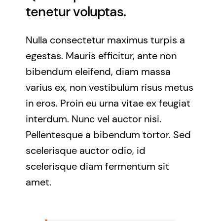
tenetur voluptas.
Nulla consectetur maximus turpis a
egestas. Mauris efficitur, ante non
bibendum eleifend, diam massa
varius ex, non vestibulum risus metus
in eros. Proin eu urna vitae ex feugiat
interdum. Nunc vel auctor nisi.
Pellentesque a bibendum tortor. Sed
scelerisque auctor odio, id
scelerisque diam fermentum sit
amet.