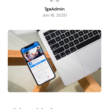
TgaAdmin
Jun 16, 2020