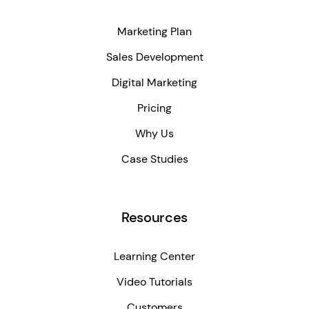
Marketing Plan
Sales Development
Digital Marketing
Pricing
Why Us
Case Studies
Resources
Learning Center
Video Tutorials
Customers