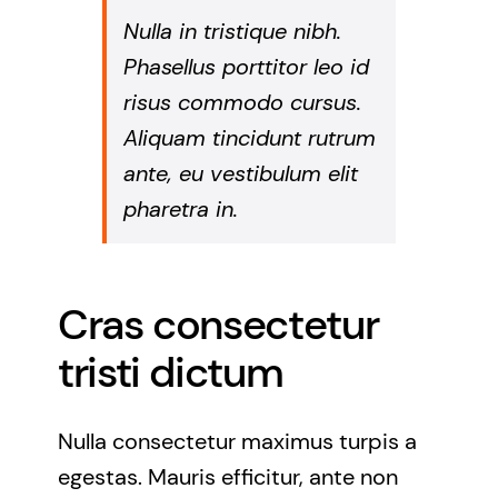
Nulla in tristique nibh.
Phasellus porttitor leo id
risus commodo cursus.
Aliquam tincidunt rutrum
ante, eu vestibulum elit
pharetra in.
Cras consectetur
tristi dictum
Nulla consectetur maximus turpis a
egestas. Mauris efficitur, ante non