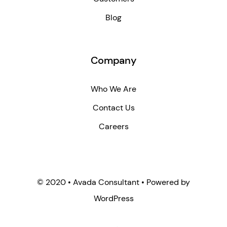
Blog
Company
Who We Are
Contact Us
Careers
© 2020 • Avada Consultant • Powered by
WordPress