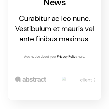
News
Curabitur ac leo nunc.
Vestibulum et mauris vel
ante finibus maximus.
Add notice about your
Privacy Policy
here.