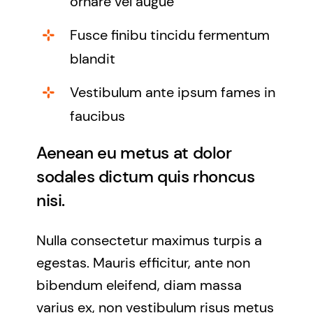
ornare vel augue
Fusce finibu tincidu fermentum
blandit
Vestibulum ante ipsum fames in
faucibus
Aenean eu metus at dolor
sodales dictum quis rhoncus
nisi.
Nulla consectetur maximus turpis a
egestas. Mauris efficitur, ante non
bibendum eleifend, diam massa
varius ex, non vestibulum risus metus