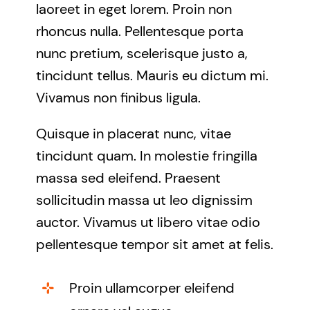
laoreet in eget lorem. Proin non
rhoncus nulla. Pellentesque porta
nunc pretium, scelerisque justo a,
tincidunt tellus. Mauris eu dictum mi.
Vivamus non finibus ligula.
Quisque in placerat nunc, vitae
tincidunt quam. In molestie fringilla
massa sed eleifend. Praesent
sollicitudin massa ut leo dignissim
auctor. Vivamus ut libero vitae odio
pellentesque tempor sit amet at felis.
Proin ullamcorper eleifend