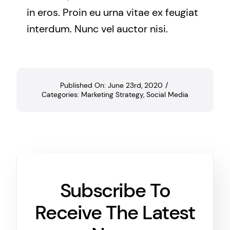
in eros. Proin eu urna vitae ex feugiat
interdum. Nunc vel auctor nisi.
Published On: June 23rd, 2020
/
Categories:
Marketing Strategy
,
Social Media
Subscribe To
Receive The Latest