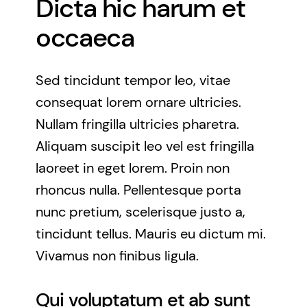
Dicta hic harum et
occaeca
Sed tincidunt tempor leo, vitae
consequat lorem ornare ultricies.
Nullam fringilla ultricies pharetra.
Aliquam suscipit leo vel est fringilla
laoreet in eget lorem. Proin non
rhoncus nulla. Pellentesque porta
nunc pretium, scelerisque justo a,
tincidunt tellus. Mauris eu dictum mi.
Vivamus non finibus ligula.
Qui voluptatum et ab sunt